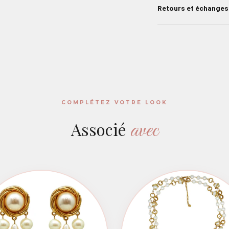
Retours et échanges
COMPLÉTEZ VOTRE LOOK
avec
Associé