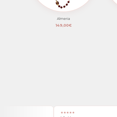
Almeria
149,00€
★★★★★