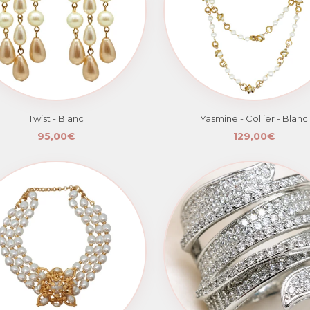
Twist - Blanc
Yasmine - Collier - Blanc
95,00€
129,00€