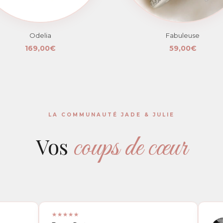
Odelia
Fabuleuse
169,00€
59,00€
LA COMMUNAUTÉ JADE & JULIE
coups de cœur
Vos
★★★★★