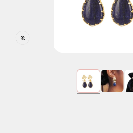
Zoomer sur l'image