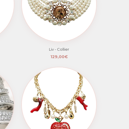
Liv - Collier
129,00€