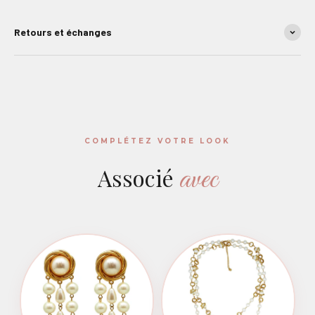
Retours et échanges
COMPLÉTEZ VOTRE LOOK
avec
Associé