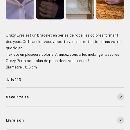
Crazy Eyes est un bracelet en perles de rocailles colorés formant
des yeux. Ce bracelet vous apportera de la protection dans votre
quotidien
Il existe en plusieurs coloris. Amusez vous à les mélanger avec les
Crazy Perla pour plus de peps dans vos tenues !
Diamètre : 6,5 cm
JJ1424R
Savoir faire
Livraison