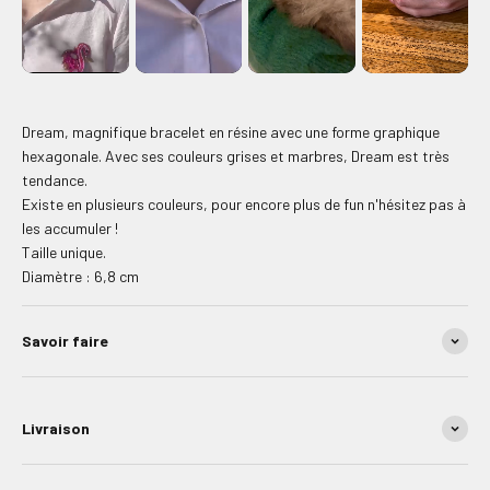
Dream, magnifique bracelet en résine avec une forme graphique
hexagonale. Avec ses couleurs grises et marbres, Dream est très
tendance.
Existe en plusieurs couleurs, pour encore plus de fun n'hésitez pas à
les accumuler !
Taille unique.
Diamètre : 6,8 cm
Savoir faire
Livraison