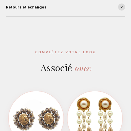
Retours et échanges
COMPLÉTEZ VOTRE LOOK
avec
Associé