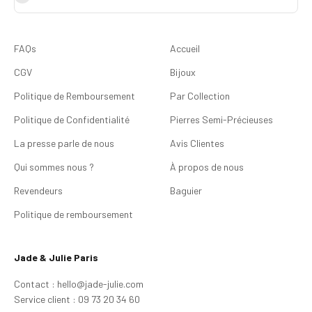
FAQs
Accueil
CGV
Bijoux
Politique de Remboursement
Par Collection
Politique de Confidentialité
Pierres Semi-Précieuses
La presse parle de nous
Avis Clientes
Qui sommes nous ?
À propos de nous
Revendeurs
Baguier
Politique de remboursement
Jade & Julie Paris
Contact : hello@jade-julie.com
Service client : 09 73 20 34 60