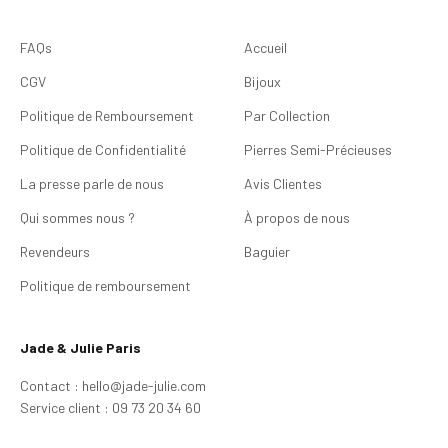
FAQs
Accueil
CGV
Bijoux
Politique de Remboursement
Par Collection
Politique de Confidentialité
Pierres Semi-Précieuses
La presse parle de nous
Avis Clientes
Qui sommes nous ?
À propos de nous
Revendeurs
Baguier
Politique de remboursement
Jade & Julie Paris
Contact : hello@jade-julie.com
Service client : 09 73 20 34 60