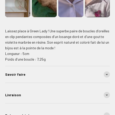
Laissez place à Green Lady ! Une superbe paire de boucles d'oreilles
en clip pendantes composées d'un losange doré et d'une goutte
violette marbrée en résine. Son esprit naturel et coloré fait de lui un
bijou est à la pointe de la mode !
Longueur : 5cm
Poids d'une boucle : 7,25g
Savoir faire
Livraison