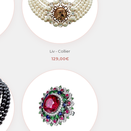
Liv - Collier
129,00€