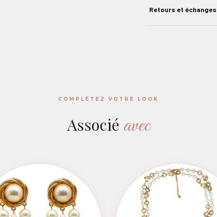
Retours et échanges
COMPLÉTEZ VOTRE LOOK
avec
Associé