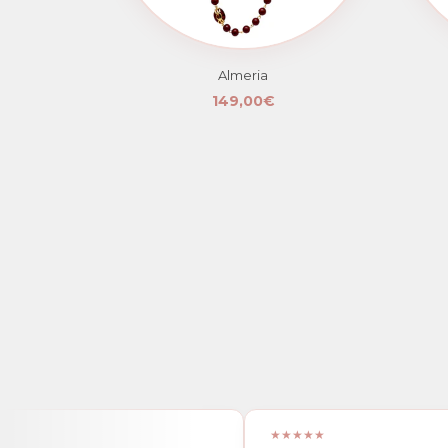
Almeria
149,00€
★★★★★