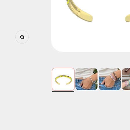
Zoomer sur l'image