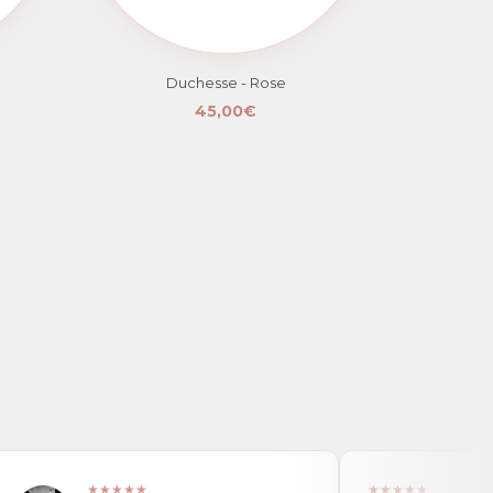
Duchesse - Rose
45,00€
★★★★★
★★★★★