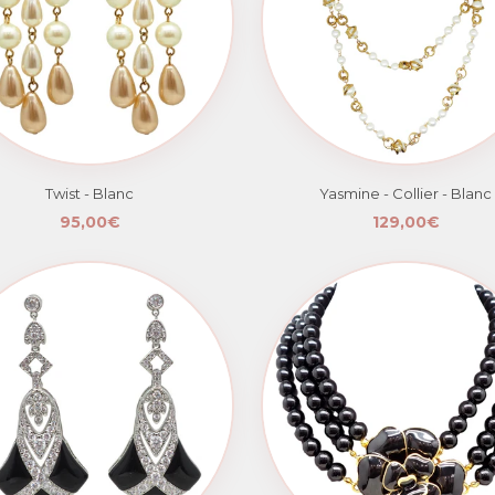
Twist - Blanc
Yasmine - Collier - Blanc
95,00€
129,00€