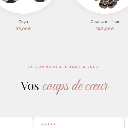
Zeya
Capucine - Noir
95,00€
149,00€
LA COMMUNAUTÉ JADE & JULIE
coups de cœur
Vos
★★★★★