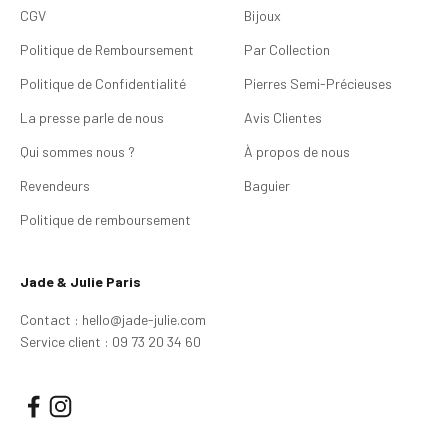
CGV
Bijoux
Politique de Remboursement
Par Collection
Politique de Confidentialité
Pierres Semi-Précieuses
La presse parle de nous
Avis Clientes
Qui sommes nous ?
À propos de nous
Revendeurs
Baguier
Politique de remboursement
Jade & Julie Paris
Contact : hello@jade-julie.com
Service client : 09 73 20 34 60