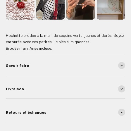
Pochette brodée à la main de sequins verts, jaunes et dorés. Soyez
entourée avec ces petites lucioles si mignonnes !
Brodée main. Anse incluse.
Savoir faire
Livraison
Retours et échanges